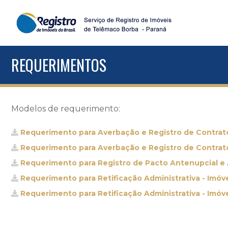
REQUERIMENTOS
Modelos de requerimento:
Requerimento para Averbação e Registro de Contrat
Requerimento para Averbação e Registro de Contrat
Requerimento para Registro de Pacto Antenupcial e
Requerimento para Retificação Administrativa - Imóve
Requerimento para Retificação Administrativa - Imóv