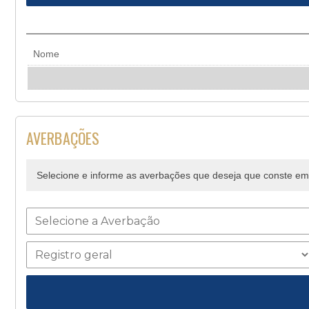
Nome
AVERBAÇÕES
Selecione e informe as averbações que deseja que conste em