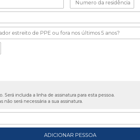
erá incluida a linha de assinatura para esta pessoa.
 não será necessária a sua assinatura.
ADICIONAR PESSOA