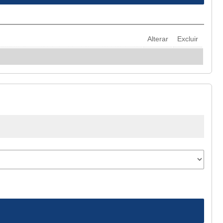
Alterar
Excluir